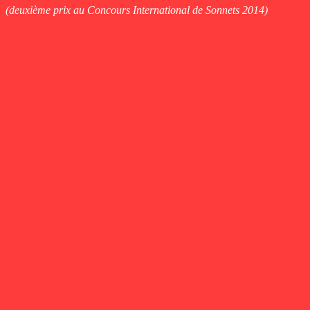
(deuxième prix au Concours International de Sonnets 2014)