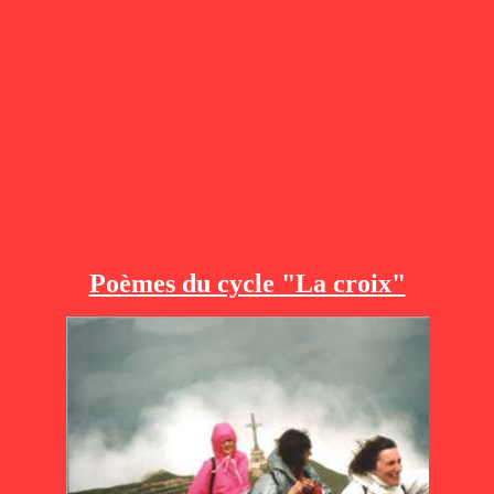
Poèmes du cycle "La croix"